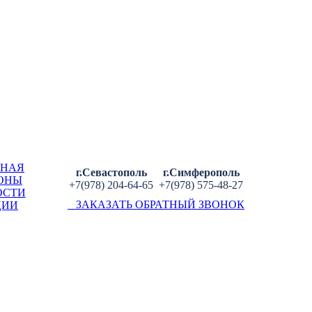
ВНАЯ
г.Севастополь
г.Симферополь
ОНЫ
+7(978) 204-64-65
+7(978) 575-48-27
ОСТИ
ЗАКАЗАТЬ ОБРАТНЫЙ ЗВОНОК
ЦИИ