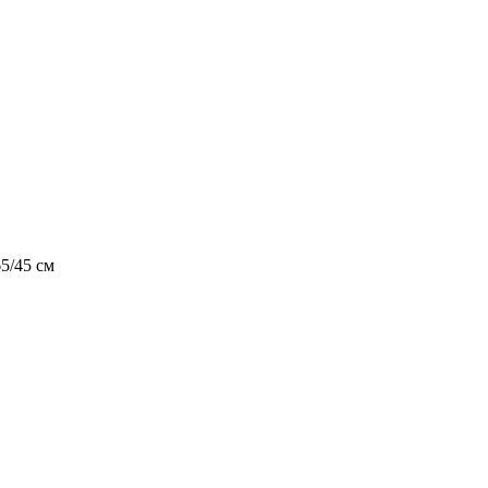
5/45 см