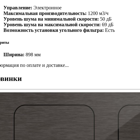
Управление:
Электронное
Максимальная производительность:
1200 м3/ч
Уровень шума на минимальной скорости:
50 дБ
Уровень шума на максимальной скорости:
69 дБ
Возможность установки угольного фильтра:
Есть
риты
Ширина:
898 мм
ормация по оплате и доставке...
винки