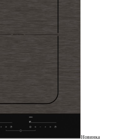
Новинка