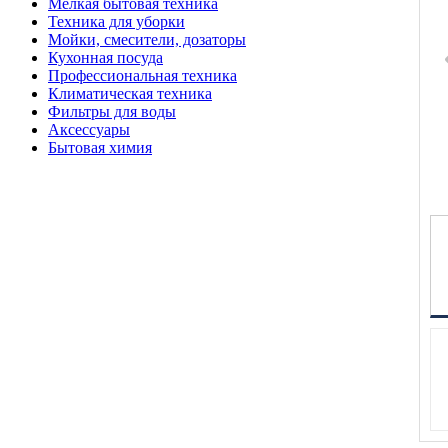
Мелкая бытовая техника
Техника для уборки
Мойки, смесители, дозаторы
Кухонная посуда
Профессиональная техника
Климатическая техника
Фильтры для воды
Аксессуары
Бытовая химия