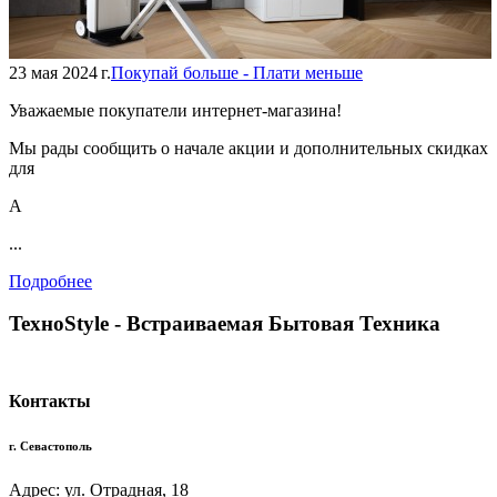
23 мая 2024 г.
Покупай больше - Плати меньше
Уважаемые покупатели интернет-магазина!
Мы рады сообщить о начале акции и дополнительных скидках
для
А
...
Подробнее
TexноStyle - Встраиваемая Бытовая Техника
Контакты
г. Севастополь
Адрес: ул. Отрадная, 18