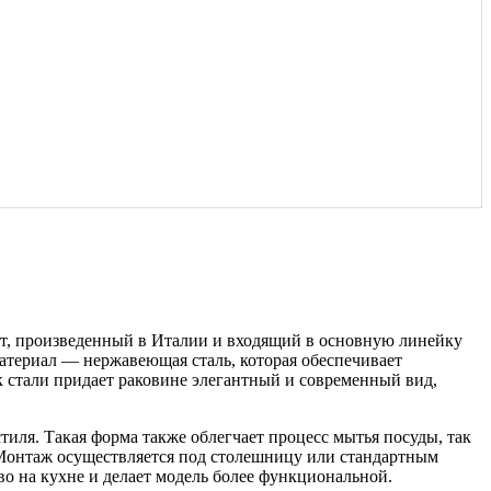
, произведенный в Италии и входящий в основную линейку
материал — нержавеющая сталь, которая обеспечивает
к стали придает раковине элегантный и современный вид,
тиля. Такая форма также облегчает процесс мытья посуды, так
 Монтаж осуществляется под столешницу или стандартным
во на кухне и делает модель более функциональной.