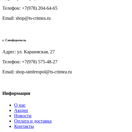
Телефон: +7(978) 204-64-65
Email: shop@ts-crimea.ru
г. Симферополь
Адрес: ул. Караимская, 27
Телефон: +7(978) 575-48-27
Email: shop-simferopol@ts-crimea.ru
Информация
О нас
Акции
Новости
Оплата и доставка
Контакты