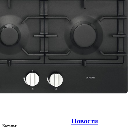
Новости
Каталог