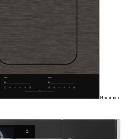
Новинка