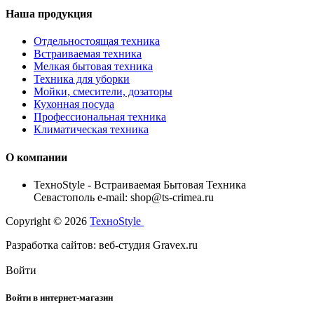
Наша продукция
Отдельностоящая техника
Встраиваемая техника
Мелкая бытовая техника
Техника для уборки
Мойки, смесители, дозаторы
Кухонная посуда
Профессиональная техника
Климатическая техника
О компании
TexноStyle - Встраиваемая Бытовая Техника
Севастополь e-mail: shop@ts-crimea.ru
Copyright © 2026
TexноStyle
Разработка сайтов: веб-студия Gravex.ru
Войти
Войти в интернет-магазин