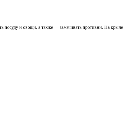
ь посуду и овощи, а также — замачивать противни. На крыле