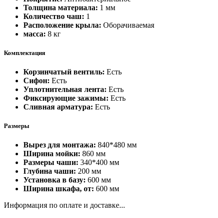
Толщина материала:
1 мм
Количество чаш:
1
Расположение крыла:
Оборачиваемая
масса:
8 кг
Комплектация
Корзинчатый вентиль:
Есть
Сифон:
Есть
Уплотнительная лента:
Есть
Фиксирующие зажимы:
Есть
Сливная арматура:
Есть
Размеры
Вырез для монтажа:
840*480 мм
Ширина мойки:
860 мм
Размеры чаши:
340*400 мм
Глубина чаши:
200 мм
Установка в базу:
600 мм
Ширина шкафа, от:
600 мм
Информация по оплате и доставке...