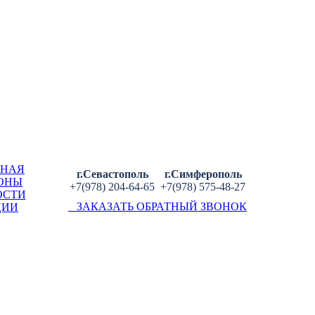
ВНАЯ
г.Севастополь
г.Симферополь
ОНЫ
+7(978) 204-64-65
+7(978) 575-48-27
ОСТИ
ЗАКАЗАТЬ ОБРАТНЫЙ ЗВОНОК
ЦИИ