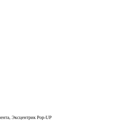
ента, Эксцентрик Pop-UP