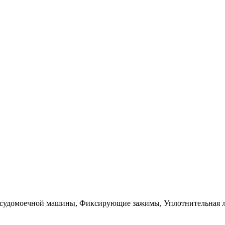
осудомоечной машины, Фиксирующие зажимы, Уплотнительная л