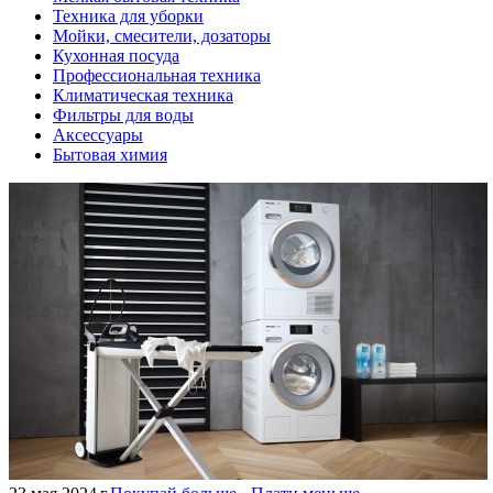
Техника для уборки
Мойки, смесители, дозаторы
Кухонная посуда
Профессиональная техника
Климатическая техника
Фильтры для воды
Аксессуары
Бытовая химия