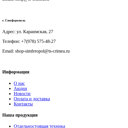
г. Симферополь
Адрес: ул. Караимская, 27
Телефон: +7(978) 575-48-27
Email: shop-simferopol@ts-crimea.ru
Информация
О нас
Акции
Новости
Оплата и доставка
Контакты
Наша продукция
Отдельностоящая техника