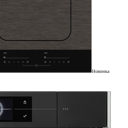
Новинка