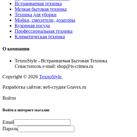
Встраиваемая техника
Мелкая бытовая техника
Техника для уборки
Мойки, смесители, дозаторы
Кухонная посуда
Профессиональная техника
Климатическая техника
О компании
TexноStyle - Встраиваемая Бытовая Техника
Севастополь e-mail: shop@ts-crimea.ru
Copyright © 2026
TexноStyle
Разработка сайтов: веб-студия Gravex.ru
Войти
Войти в интернет-магазин
Email
Пароль