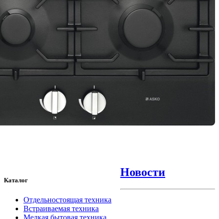
Новости
Каталог
Отдельностоящая техника
Встраиваемая техника
Мелкая бытовая техника