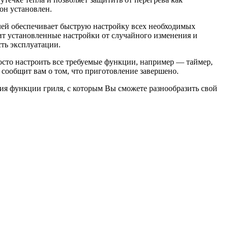
он установлен.
ей обеспечивает быструю настройку всех необходимых
ит установленные настройки от случайного изменения и
сть эксплуатации.
сто настроить все требуемые функции, например — таймер,
 сообщит вам о том, что приготовление завершено.
ия функции гриля, с которым Вы сможете разнообразить свой