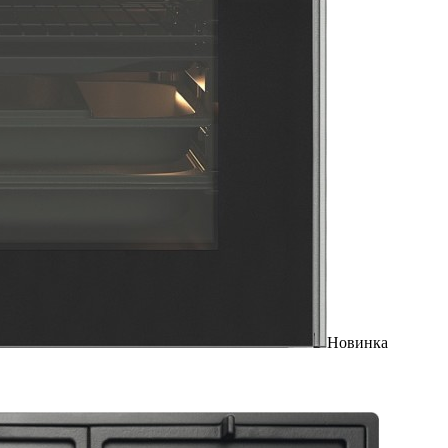
Новинка