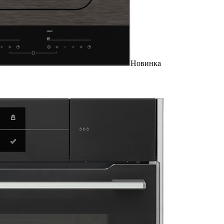
Новинка