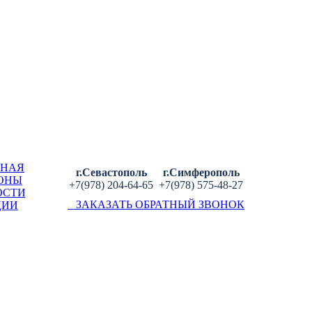
ВНАЯ
г.Севастополь
г.Симферополь
ОНЫ
+7(978) 204-64-65
+7(978) 575-48-27
ОСТИ
ЗАКАЗАТЬ ОБРАТНЫЙ ЗВОНОК
ЦИИ