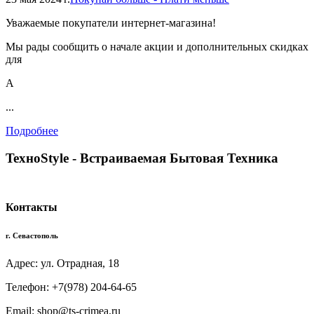
Уважаемые покупатели интернет-магазина!
Мы рады сообщить о начале акции и дополнительных скидках
для
А
...
Подробнее
TexноStyle - Встраиваемая Бытовая Техника
Контакты
г. Севастополь
Адрес: ул. Отрадная, 18
Телефон: +7(978) 204-64-65
Email: shop@ts-crimea.ru