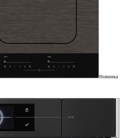
Новинка