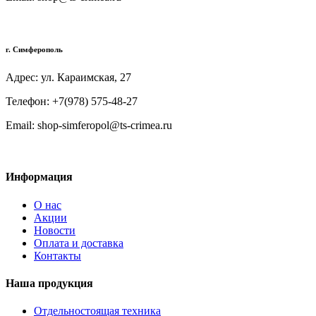
г. Симферополь
Адрес: ул. Караимская, 27
Телефон: +7(978) 575-48-27
Email: shop-simferopol@ts-crimea.ru
Информация
О нас
Акции
Новости
Оплата и доставка
Контакты
Наша продукция
Отдельностоящая техника