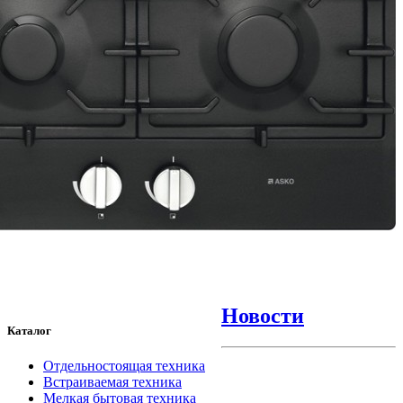
Новости
Каталог
Отдельностоящая техника
Встраиваемая техника
Мелкая бытовая техника