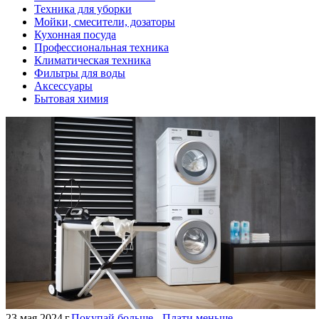
Техника для уборки
Мойки, смесители, дозаторы
Кухонная посуда
Профессиональная техника
Климатическая техника
Фильтры для воды
Аксессуары
Бытовая химия
23 мая 2024 г.
Покупай больше - Плати меньше