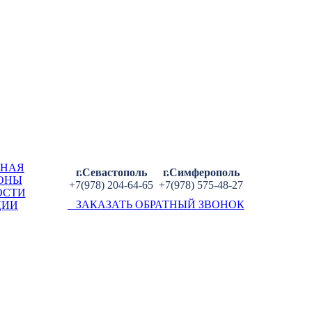
ВНАЯ
г.Севастополь
г.Симферополь
ОНЫ
+7(978) 204-64-65
+7(978) 575-48-27
ОСТИ
ЗАКАЗАТЬ ОБРАТНЫЙ ЗВОНОК
ЦИИ