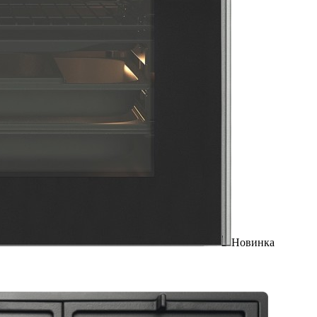
Новинка