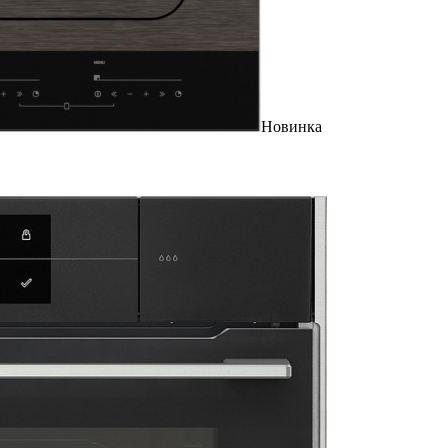
Новинка