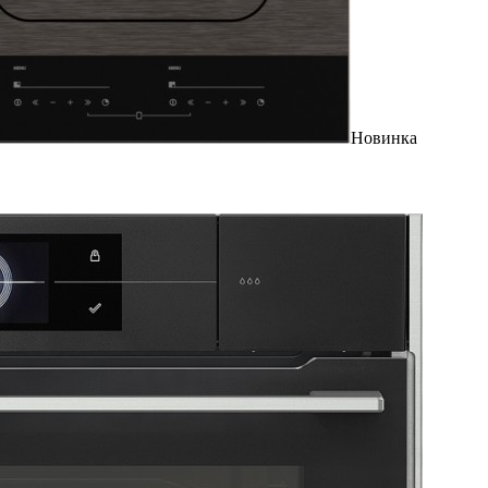
Новинка