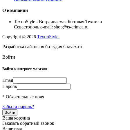
О компании
TexноStyle - Встраиваемая Бытовая Техника
Севастополь e-mail: shop@ts-crimea.ru
Copyright © 2026
TexноStyle
Разработка сайтов: веб-студия Gravex.ru
Войти
Войти в интернет-магазин
Email
Пароль
* Обязательные поля
Забыли пароль?
Ваша корзина
Заказать обратный звонок
Ваше имя