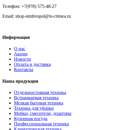
Телефон: +7(978) 575-48-27
Email: shop-simferopol@ts-crimea.ru
Информация
О нас
Акции
Новости
Оплата и доставка
Контакты
Наша продукция
Отдельностоящая техника
Встраиваемая техника
Мелкая бытовая техника
Техника для уборки
Мойки, смесители, дозаторы
Кухонная посуда
Профессиональная техника
Климатическая техника