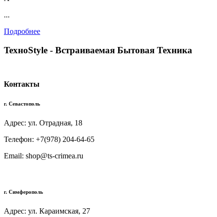
...
Подробнее
TexноStyle - Встраиваемая Бытовая Техника
Контакты
г. Севастополь
Адрес: ул. Отрадная, 18
Телефон: +7(978) 204-64-65
Email: shop@ts-crimea.ru
г. Симферополь
Адрес: ул. Караимская, 27