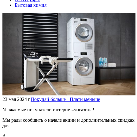
Бытовая химия
23 мая 2024 г.
Покупай больше - Плати меньше
Уважаемые покупатели интернет-магазина!
Мы рады сообщить о начале акции и дополнительных скидках
для
А