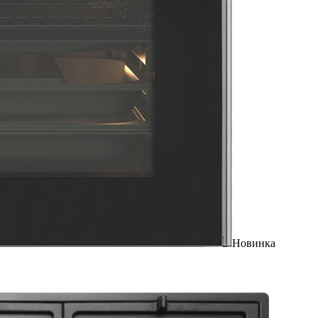
Новинка