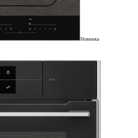
Новинка