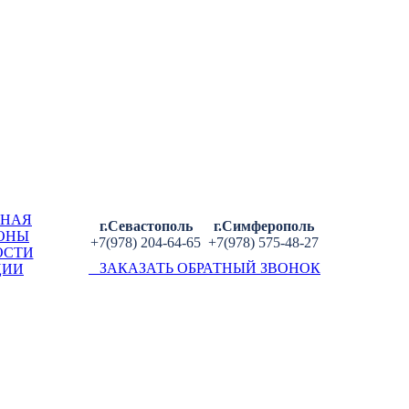
ВНАЯ
г.Севастополь
г.Симферополь
ОНЫ
+7(978) 204-64-65
+7(978) 575-48-27
ОСТИ
ЗАКАЗАТЬ ОБРАТНЫЙ ЗВОНОК
ЦИИ