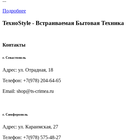
...
Подробнее
TexноStyle - Встраиваемая Бытовая Техника
Контакты
г. Севастополь
Адрес: ул. Отрадная, 18
Телефон: +7(978) 204-64-65
Email: shop@ts-crimea.ru
г. Симферополь
Адрес: ул. Караимская, 27
Телефон: +7(978) 575-48-27