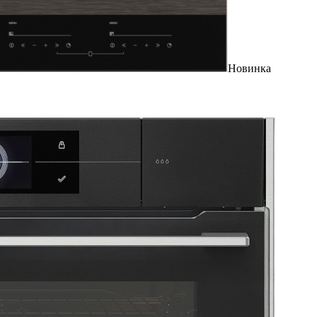
Новинка