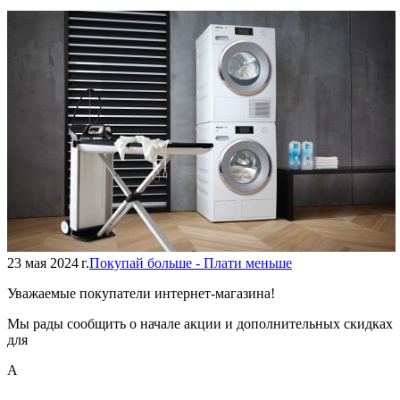
23 мая 2024 г.
Покупай больше - Плати меньше
Уважаемые покупатели интернет-магазина!
Мы рады сообщить о начале акции и дополнительных скидках
для
А