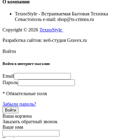
О компании
TexноStyle - Встраиваемая Бытовая Техника
Севастополь e-mail: shop@ts-crimea.ru
Copyright © 2026
TexноStyle
Разработка сайтов: веб-студия Gravex.ru
Войти
Войти в интернет-магазин
Email
Пароль
* Обязательные поля
Забыли пароль?
Ваша корзина
Заказать обратный звонок
Ваше имя