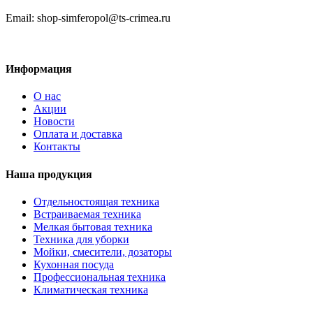
Email: shop-simferopol@ts-crimea.ru
Информация
О нас
Акции
Новости
Оплата и доставка
Контакты
Наша продукция
Отдельностоящая техника
Встраиваемая техника
Мелкая бытовая техника
Техника для уборки
Мойки, смесители, дозаторы
Кухонная посуда
Профессиональная техника
Климатическая техника