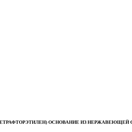
ТЕТРАФТОРЭТИЛЕН) ОСНОВАНИЕ ИЗ НЕРЖАВЕЮЩЕЙ 