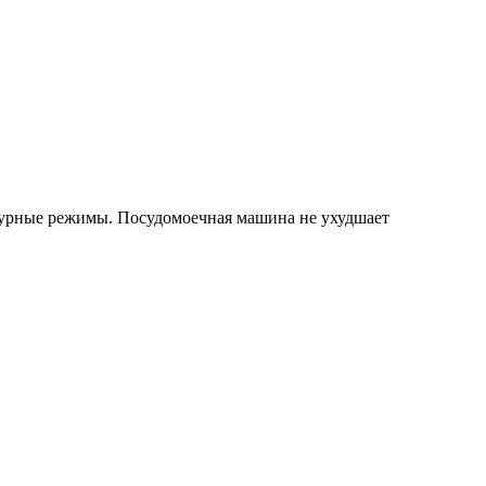
турные режимы. Посудомоечная машина не ухудшает