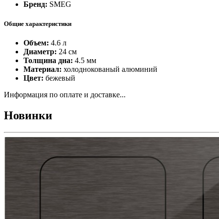
Бренд:
SMEG
Общие характеристики
Объем:
4.6 л
Диаметр:
24 см
Толщина дна:
4.5 мм
Материал:
холоднокованый алюминий
Цвет:
бежевый
Информация по оплате и доставке...
Новинки