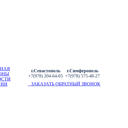
ВНАЯ
г.Севастополь
г.Симферополь
ОНЫ
+7(978) 204-64-65
+7(978) 575-48-27
ОСТИ
ЗАКАЗАТЬ ОБРАТНЫЙ ЗВОНОК
ЦИИ