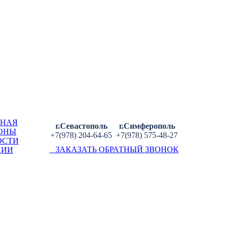
ВНАЯ
г.Севастополь
г.Симферополь
ОНЫ
+7(978) 204-64-65
+7(978) 575-48-27
ОСТИ
ЗАКАЗАТЬ ОБРАТНЫЙ ЗВОНОК
ЦИИ