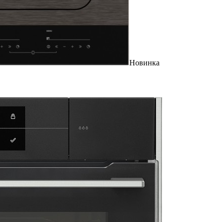
Новинка