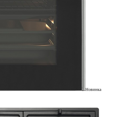
Новинка