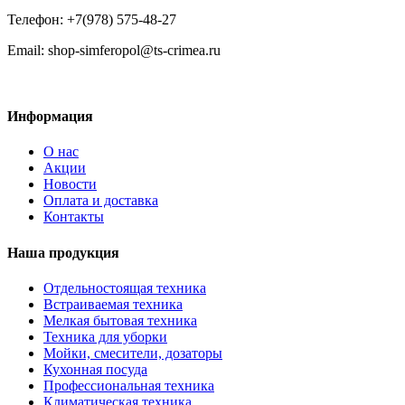
Телефон: +7(978) 575-48-27
Email: shop-simferopol@ts-crimea.ru
Информация
О нас
Акции
Новости
Оплата и доставка
Контакты
Наша продукция
Отдельностоящая техника
Встраиваемая техника
Мелкая бытовая техника
Техника для уборки
Мойки, смесители, дозаторы
Кухонная посуда
Профессиональная техника
Климатическая техника