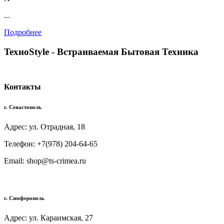
...
Подробнее
TexноStyle - Встраиваемая Бытовая Техника
Контакты
г. Севастополь
Адрес: ул. Отрадная, 18
Телефон: +7(978) 204-64-65
Email: shop@ts-crimea.ru
г. Симферополь
Адрес: ул. Караимская, 27