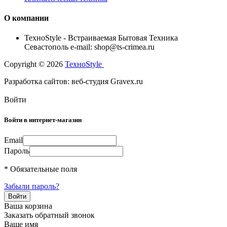
О компании
TexноStyle - Встраиваемая Бытовая Техника
Севастополь e-mail: shop@ts-crimea.ru
Copyright © 2026
TexноStyle
Разработка сайтов: веб-студия Gravex.ru
Войти
Войти в интернет-магазин
Email
Пароль
* Обязательные поля
Забыли пароль?
Ваша корзина
Заказать обратный звонок
Ваше имя