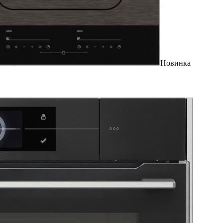
Новинка