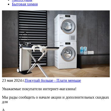
Бытовая химия
23 мая 2024 г.
Покупай больше - Плати меньше
Уважаемые покупатели интернет-магазина!
Мы рады сообщить о начале акции и дополнительных скидках
для
А