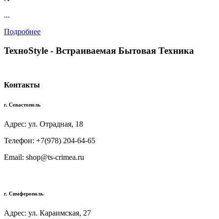
...
Подробнее
TexноStyle - Встраиваемая Бытовая Техника
Контакты
г. Севастополь
Адрес: ул. Отрадная, 18
Телефон: +7(978) 204-64-65
Email: shop@ts-crimea.ru
г. Симферополь
Адрес: ул. Караимская, 27