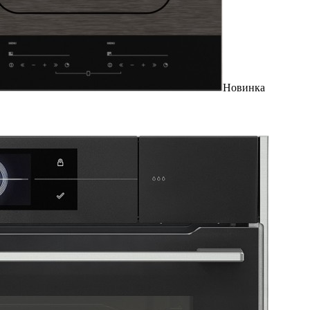
Новинка