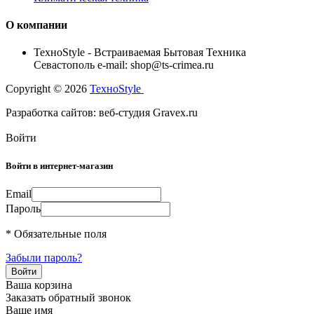
О компании
TexноStyle - Встраиваемая Бытовая Техника
Севастополь e-mail: shop@ts-crimea.ru
Copyright © 2026
TexноStyle
Разработка сайтов: веб-студия Gravex.ru
Войти
Войти в интернет-магазин
Email
Пароль
* Обязательные поля
Забыли пароль?
Ваша корзина
Заказать обратный звонок
Ваше имя