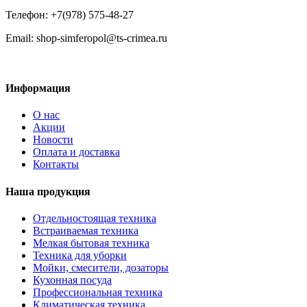
Телефон: +7(978) 575-48-27
Email: shop-simferopol@ts-crimea.ru
Информация
О нас
Акции
Новости
Оплата и доставка
Контакты
Наша продукция
Отдельностоящая техника
Встраиваемая техника
Мелкая бытовая техника
Техника для уборки
Мойки, смесители, дозаторы
Кухонная посуда
Профессиональная техника
Климатическая техника