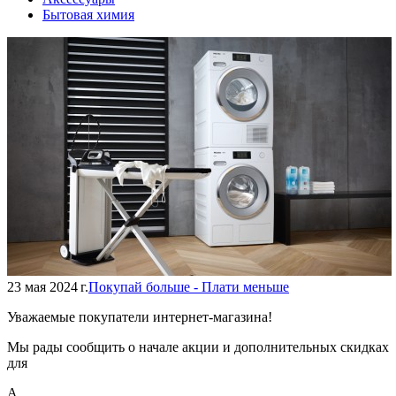
Бытовая химия
23 мая 2024 г.
Покупай больше - Плати меньше
Уважаемые покупатели интернет-магазина!
Мы рады сообщить о начале акции и дополнительных скидках
для
А