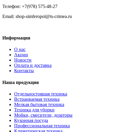
Телефон: +7(978) 575-48-27
Email: shop-simferopol@ts-crimea.ru
Информация
О нас
Акции
Новости
Оплата и доставка
Контакты
Наша продукция
Отдельностоящая техника
Встраиваемая техника
Мелкая бытовая техника
Техника для уборки
Мойки, смесители, дозаторы
Кухонная посуда
Профессиональная техника
Климатическая техника