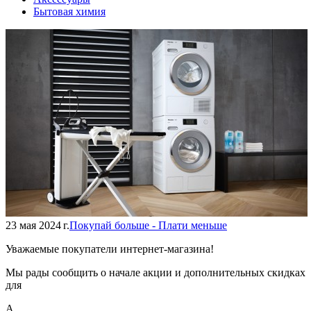
Бытовая химия
23 мая 2024 г.
Покупай больше - Плати меньше
Уважаемые покупатели интернет-магазина!
Мы рады сообщить о начале акции и дополнительных скидках
для
А