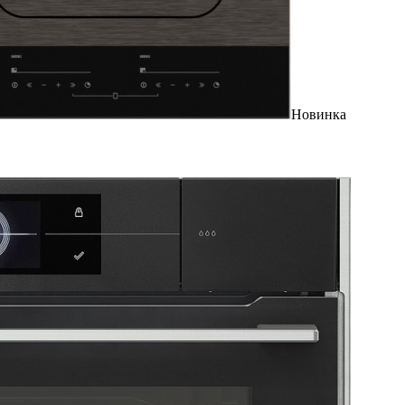
Новинка