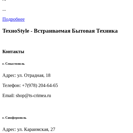
...
Подробнее
TexноStyle - Встраиваемая Бытовая Техника
Контакты
г. Севастополь
Адрес: ул. Отрадная, 18
Телефон: +7(978) 204-64-65
Email: shop@ts-crimea.ru
г. Симферополь
Адрес: ул. Караимская, 27