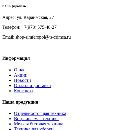
г. Симферополь
Адрес: ул. Караимская, 27
Телефон: +7(978) 575-48-27
Email: shop-simferopol@ts-crimea.ru
Информация
О нас
Акции
Новости
Оплата и доставка
Контакты
Наша продукция
Отдельностоящая техника
Встраиваемая техника
Мелкая бытовая техника
Техника для уборки