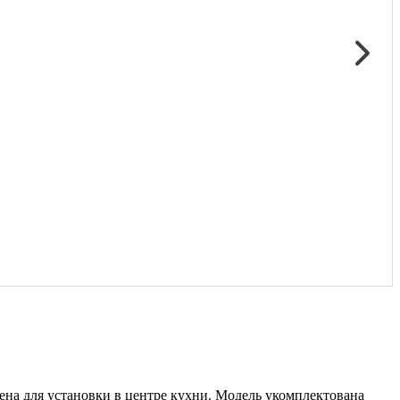
ена для установки в центре кухни. Модель укомплектована