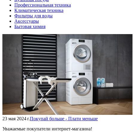
Профессиональная техника
Климатическая техника
Фильтры для воды
Аксессуары
Бытовая химия
23 мая 2024 г.
Покупай больше - Плати меньше
Уважаемые покупатели интернет-магазина!