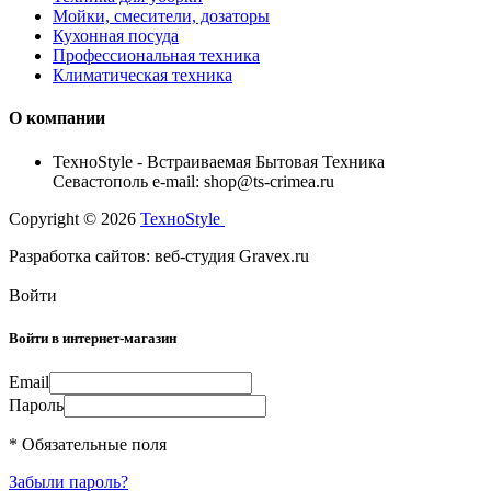
Мойки, смесители, дозаторы
Кухонная посуда
Профессиональная техника
Климатическая техника
О компании
TexноStyle - Встраиваемая Бытовая Техника
Севастополь e-mail: shop@ts-crimea.ru
Copyright © 2026
TexноStyle
Разработка сайтов: веб-студия Gravex.ru
Войти
Войти в интернет-магазин
Email
Пароль
* Обязательные поля
Забыли пароль?