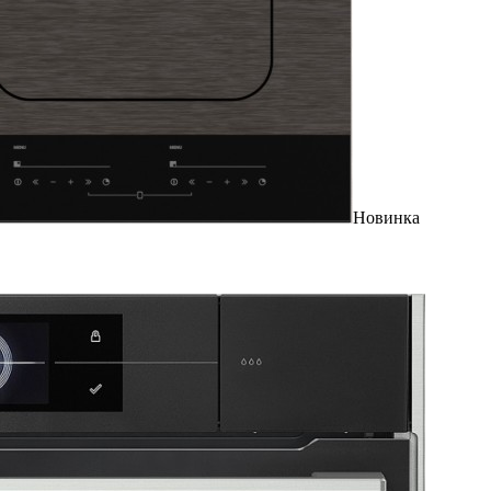
Новинка