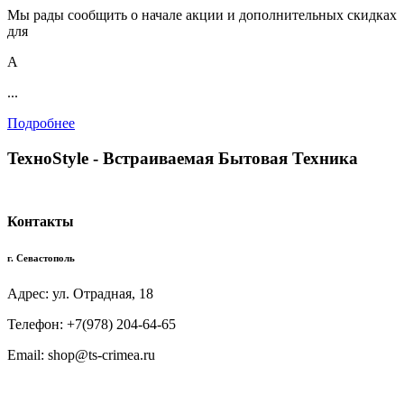
Мы рады сообщить о начале акции и дополнительных скидках
для
А
...
Подробнее
TexноStyle - Встраиваемая Бытовая Техника
Контакты
г. Севастополь
Адрес: ул. Отрадная, 18
Телефон: +7(978) 204-64-65
Email: shop@ts-crimea.ru