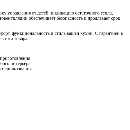
ку управления от детей, индикацию остаточного тепла,
товентиляции обеспечивает безопасность и продлевает срок
орт, функциональность и стиль вашей кухни. С гарантией в
 этого товара.
 приготовления
бого интерьера
 использования