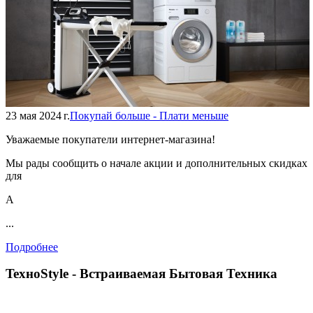
23 мая 2024 г.
Покупай больше - Плати меньше
Уважаемые покупатели интернет-магазина!
Мы рады сообщить о начале акции и дополнительных скидках
для
А
...
Подробнее
TexноStyle - Встраиваемая Бытовая Техника