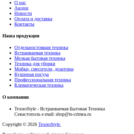
О нас
Акции
Новости
Оплата и доставка
Контакты
Наша продукция
Отдельностоящая техника
Встраиваемая техника
Мелкая бытовая техника
Техника для уборки
Мойки, смесители, дозаторы
Кухонная посуда
Профессиональная техника
Климатическая техника
О компании
TexноStyle - Встраиваемая Бытовая Техника
Севастополь e-mail: shop@ts-crimea.ru
Copyright © 2026
TexноStyle