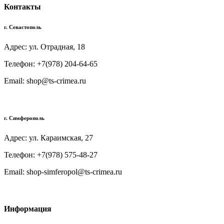
Контакты
г. Севастополь
Адрес: ул. Отрадная, 18
Телефон: +7(978) 204-64-65
Email: shop@ts-crimea.ru
г. Симферополь
Адрес: ул. Караимская, 27
Телефон: +7(978) 575-48-27
Email: shop-simferopol@ts-crimea.ru
Информация