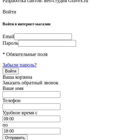
Разработка сайтов: веб-студия Gravex.ru
Войти
Войти в интернет-магазин
Email
Пароль
* Обязательные поля
Забыли пароль?
Ваша корзина
Заказать обратный звонок
Ваше имя
Телефон
Удобное время c
по