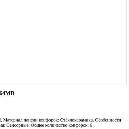
964MB
ый, Материал панели конфорок: Стеклокерамика, Особенности
ия: Сенсорные, Общее количество конфорок: 6