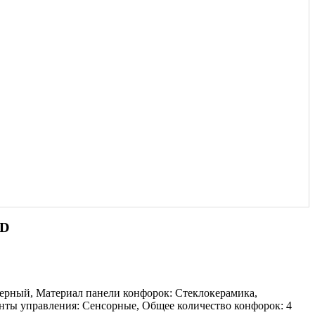
2D
черный, Материал панели конфорок: Стеклокерамика,
нты управления: Сенсорные, Общее количество конфорок: 4