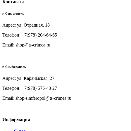
Контакты
г. Севастополь
Адрес: ул. Отрадная, 18
Телефон: +7(978) 204-64-65
Email: shop@ts-crimea.ru
г. Симферополь
Адрес: ул. Караимская, 27
Телефон: +7(978) 575-48-27
Email: shop-simferopol@ts-crimea.ru
Информация