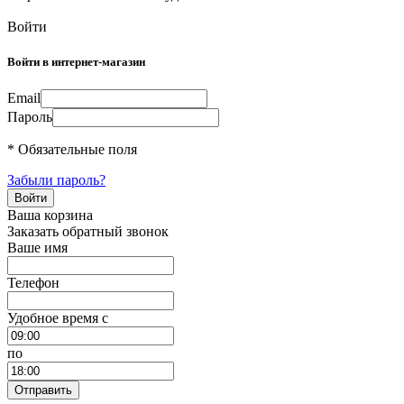
Войти
Войти в интернет-магазин
Email
Пароль
* Обязательные поля
Забыли пароль?
Ваша корзина
Заказать обратный звонок
Ваше имя
Телефон
Удобное время c
по