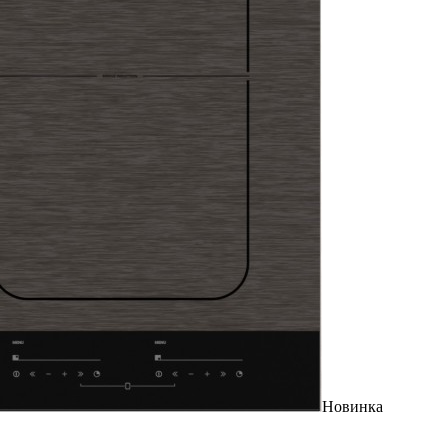
Новинка