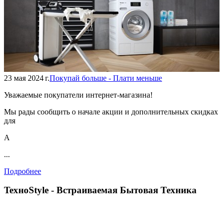
23 мая 2024 г.
Покупай больше - Плати меньше
Уважаемые покупатели интернет-магазина!
Мы рады сообщить о начале акции и дополнительных скидках
для
А
...
Подробнее
TexноStyle - Встраиваемая Бытовая Техника