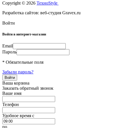
Copyright © 2026
TexноStyle
Разработка сайтов: веб-студия Gravex.ru
Войти
Войти в интернет-магазин
Email
Пароль
* Обязательные поля
Забыли пароль?
Ваша корзина
Заказать обратный звонок
Ваше имя
Телефон
Удобное время c
по