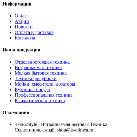
Информация
О нас
Акции
Новости
Оплата и доставка
Контакты
Наша продукция
Отдельностоящая техника
Встраиваемая техника
Мелкая бытовая техника
Техника для уборки
Мойки, смесители, дозаторы
Кухонная посуда
Профессиональная техника
Климатическая техника
О компании
TexноStyle - Встраиваемая Бытовая Техника
Севастополь e-mail: shop@ts-crimea.ru