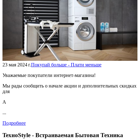
23 мая 2024 г.
Покупай больше - Плати меньше
Уважаемые покупатели интернет-магазина!
Мы рады сообщить о начале акции и дополнительных скидках
для
А
...
Подробнее
TexноStyle - Встраиваемая Бытовая Техника