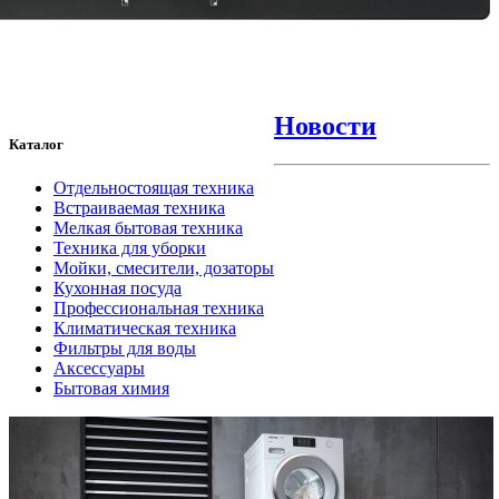
Новости
Каталог
Отдельностоящая техника
Встраиваемая техника
Мелкая бытовая техника
Техника для уборки
Мойки, смесители, дозаторы
Кухонная посуда
Профессиональная техника
Климатическая техника
Фильтры для воды
Аксессуары
Бытовая химия