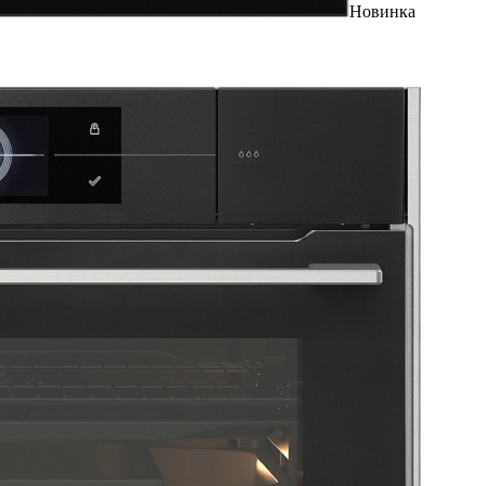
Новинка