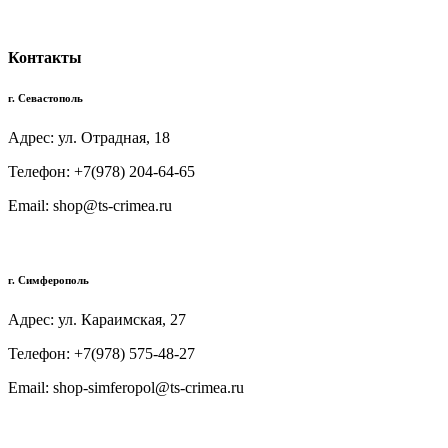
Контакты
г. Севастополь
Адрес: ул. Отрадная, 18
Телефон: +7(978) 204-64-65
Email: shop@ts-crimea.ru
г. Симферополь
Адрес: ул. Караимская, 27
Телефон: +7(978) 575-48-27
Email: shop-simferopol@ts-crimea.ru