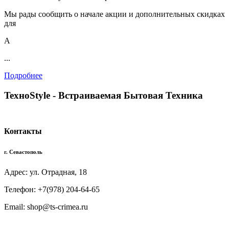
Мы рады сообщить о начале акции и дополнительных скидках
для
А
...
Подробнее
TexноStyle - Встраиваемая Бытовая Техника
Контакты
г. Севастополь
Адрес: ул. Отрадная, 18
Телефон: +7(978) 204-64-65
Email: shop@ts-crimea.ru