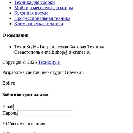
Техника для уборки
Мойки, смесители, дозаторы
Кухонная посуда
Профессиональная техника
Климатическая техника
О компании
TexноStyle - Встраиваемая Бытовая Техника
Севастополь e-mail: shop@ts-crimea.ru
Copyright © 2026
TexноStyle
Разработка сайтов: веб-студия Gravex.ru
Войти
Войти в интернет-магазин
Email
Пароль
* Обязательные поля