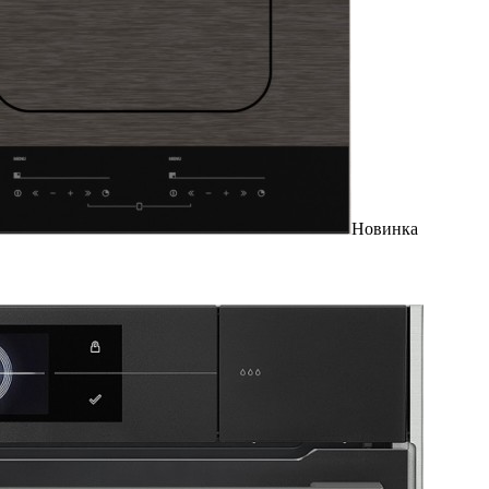
Новинка