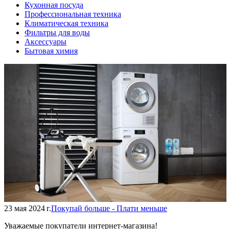
Кухонная посуда
Профессиональная техника
Климатическая техника
Фильтры для воды
Аксессуары
Бытовая химия
23 мая 2024 г.
Покупай больше - Плати меньше
Уважаемые покупатели интернет-магазина!