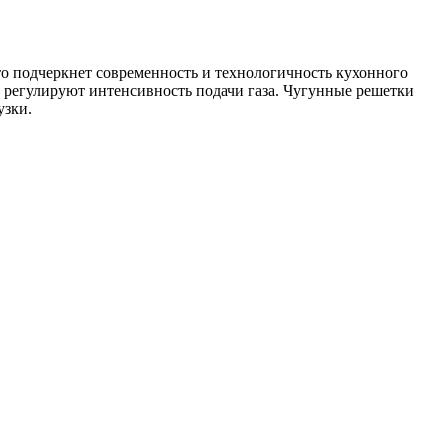
то подчеркнет современность и технологичность кухонного
 регулируют интенсивность подачи газа. Чугунные решетки
узки.