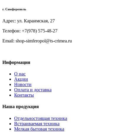
г. Симферополь
Адрес: ул. Караимская, 27
Телефон: +7(978) 575-48-27
Email: shop-simferopol@ts-crimea.ru
Информация
О нас
Акции
Новости
Оплата и доставка
Контакты
Наша продукция
Отдельностоящая техника
Встраиваемая техника
Мелкая бытовая техника