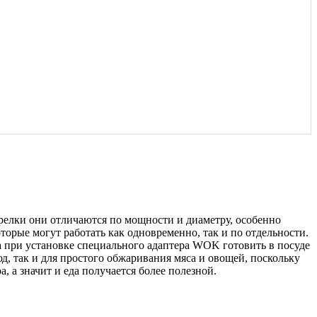
елки они отличаются по мощности и диаметру, особенно
торые могут работать как одновременно, так и по отдельности.
а при установке специального адаптера WOK готовить в посуде
юд, так и для простого обжаривания мяса и овощей, поскольку
 а значит и еда получается более полезной.