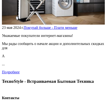
23 мая 2024 г.
Покупай больше - Плати меньше
Уважаемые покупатели интернет-магазина!
Мы рады сообщить о начале акции и дополнительных скидках
для
А
...
Подробнее
TexноStyle - Встраиваемая Бытовая Техника
Контакты