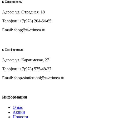
г. Севастополь
Адрес: ул. Отрадная, 18
Телефон: +7(978) 204-64-65
Email: shop@ts-crimea.ru
г. Симферополь
Адрес: ул. Караимская, 27
Телефон: +7(978) 575-48-27
Email: shop-simferopol@ts-crimea.ru
Информация
О нас
Акции
Новости