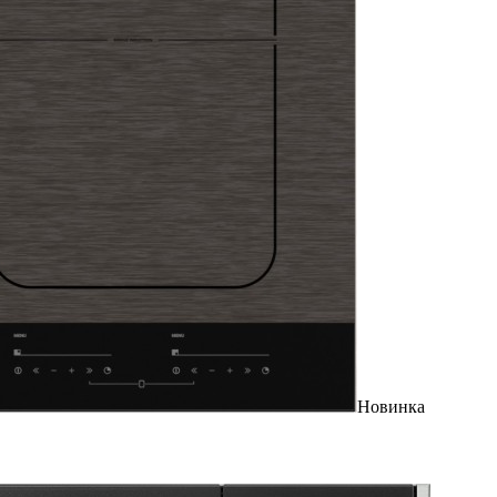
Новинка