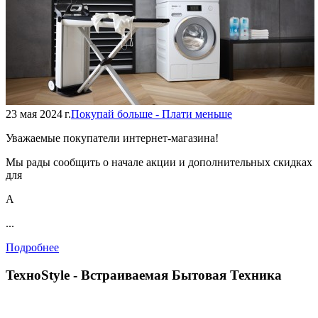
23 мая 2024 г.
Покупай больше - Плати меньше
Уважаемые покупатели интернет-магазина!
Мы рады сообщить о начале акции и дополнительных скидках
для
А
...
Подробнее
TexноStyle - Встраиваемая Бытовая Техника