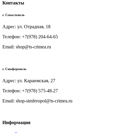
Контакты
г. Севастополь
Адрес: ул. Отрадная, 18
Телефон: +7(978) 204-64-65
Email: shop@ts-crimea.ru
г. Симферополь
Адрес: ул. Караимская, 27
Телефон: +7(978) 575-48-27
Email: shop-simferopol@ts-crimea.ru
Информация