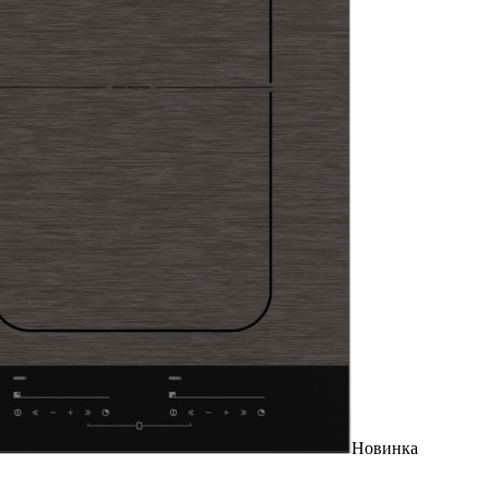
Новинка