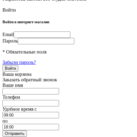
Войти
Войти в интернет-магазин
Email
Пароль
* Обязательные поля
Забыли пароль?
Ваша корзина
Заказать обратный звонок
Ваше имя
Телефон
Удобное время c
по