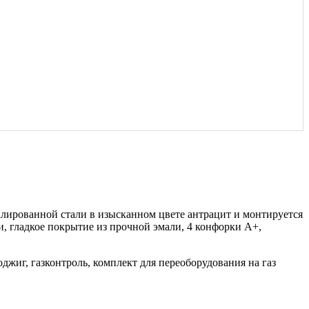
лированной стали в изысканном цвете антрацит и монтируется
, гладкое покрытие из прочной эмали, 4 конфорки А+,
джиг, газконтроль, комплект для переоборудования на газ