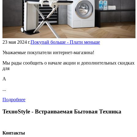
23 мая 2024 г.
Покупай больше - Плати меньше
Уважаемые покупатели интернет-магазина!
Мы рады сообщить о начале акции и дополнительных скидках
для
А
...
Подробнее
TexноStyle - Встраиваемая Бытовая Техника
Контакты