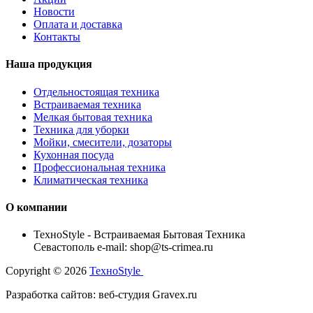
Новости
Оплата и доставка
Контакты
Наша продукция
Отдельностоящая техника
Встраиваемая техника
Мелкая бытовая техника
Техника для уборки
Мойки, смесители, дозаторы
Кухонная посуда
Профессиональная техника
Климатическая техника
О компании
TexноStyle - Встраиваемая Бытовая Техника
Севастополь e-mail: shop@ts-crimea.ru
Copyright © 2026
TexноStyle
Разработка сайтов: веб-студия Gravex.ru