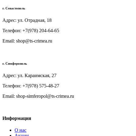
г. Севастополь
Адрес: ул. Отрадная, 18
Телефон: +7(978) 204-64-65
Email: shop@ts-crimea.ru
г. Симферополь
Адрес: ул. Караимская, 27
Телефон: +7(978) 575-48-27
Email: shop-simferopol@ts-crimea.ru
Информация
О нас
Акции