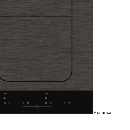
Новинка