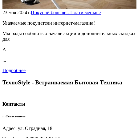
23 мая 2024 г.
Покупай больше - Плати меньше
Уважаемые покупатели интернет-магазина!
Мы рады сообщить о начале акции и дополнительных скидках
для
А
...
Подробнее
TexноStyle - Встраиваемая Бытовая Техника
Контакты
г. Севастополь
Адрес: ул. Отрадная, 18