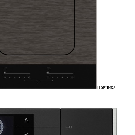
Новинка