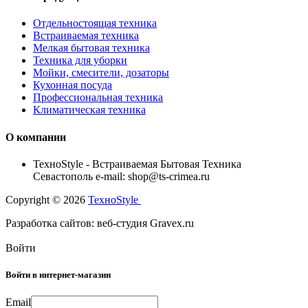
Отдельностоящая техника
Встраиваемая техника
Мелкая бытовая техника
Техника для уборки
Мойки, смесители, дозаторы
Кухонная посуда
Профессиональная техника
Климатическая техника
О компании
TexноStyle - Встраиваемая Бытовая Техника
Севастополь e-mail: shop@ts-crimea.ru
Copyright © 2026
TexноStyle
Разработка сайтов: веб-студия Gravex.ru
Войти
Войти в интернет-магазин
Email