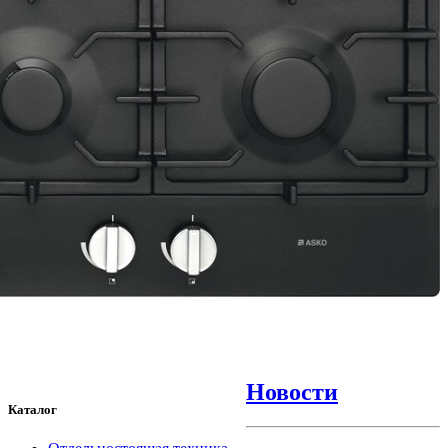
Новости
Каталог