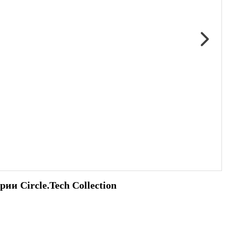
и Circle.Tech Collection