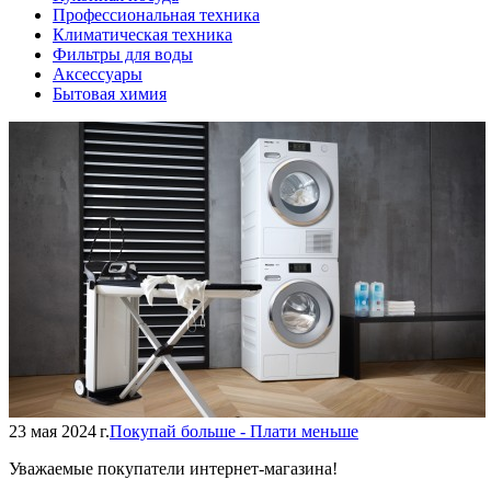
Профессиональная техника
Климатическая техника
Фильтры для воды
Аксессуары
Бытовая химия
23 мая 2024 г.
Покупай больше - Плати меньше
Уважаемые покупатели интернет-магазина!