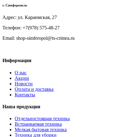
г. Симферополь
Адрес: ул. Караимская, 27
Телефон: +7(978) 575-48-27
Email: shop-simferopol@ts-crimea.ru
Информация
О нас
Акции
Новости
Оплата и доставка
Контакты
Наша продукция
Отдельностоящая техника
Встраиваемая техника
Мелкая бытовая техника
Техника для уборки