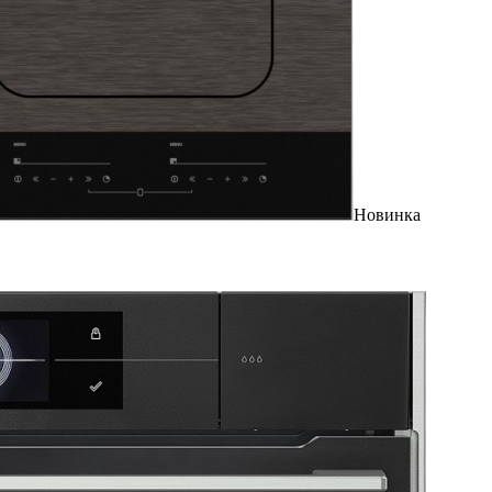
Новинка