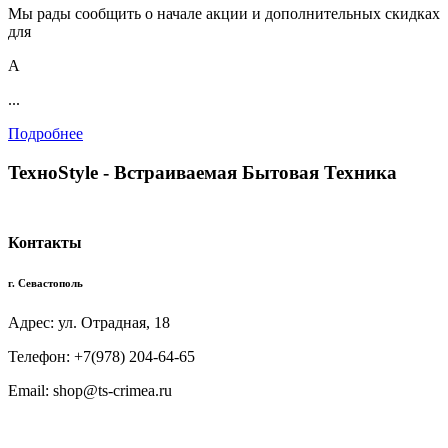
Мы рады сообщить о начале акции и дополнительных скидках
для
А
...
Подробнее
TexноStyle - Встраиваемая Бытовая Техника
Контакты
г. Севастополь
Адрес: ул. Отрадная, 18
Телефон: +7(978) 204-64-65
Email: shop@ts-crimea.ru