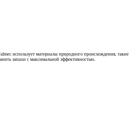
almec использует материалы природного происхождения, такие
ранить запахи с максимальной эффективностью.