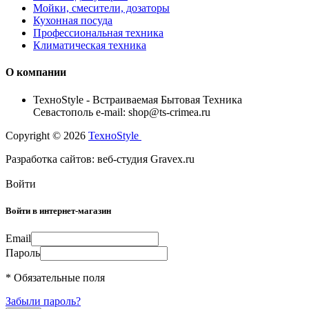
Мойки, смесители, дозаторы
Кухонная посуда
Профессиональная техника
Климатическая техника
О компании
TexноStyle - Встраиваемая Бытовая Техника
Севастополь e-mail: shop@ts-crimea.ru
Copyright © 2026
TexноStyle
Разработка сайтов: веб-студия Gravex.ru
Войти
Войти в интернет-магазин
Email
Пароль
* Обязательные поля
Забыли пароль?