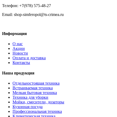
Телефон: +7(978) 575-48-27
Email: shop-simferopol@ts-crimea.ru
Информация
О нас
Акции
Новости
Оплата и доставка
Контакты
Наша продукция
Отдельностоящая техника
Встраиваемая техника
Мелкая бытовая техника
Техника для уборки
Мойки, смесители, дозаторы
Кухонная посуда
Профессиональная техника
Климатическая техника