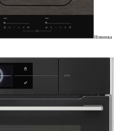
Новинка