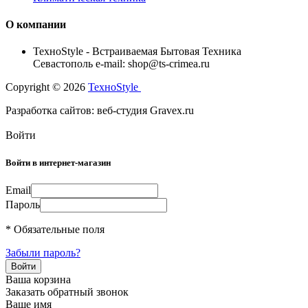
О компании
TexноStyle - Встраиваемая Бытовая Техника
Севастополь e-mail: shop@ts-crimea.ru
Copyright © 2026
TexноStyle
Разработка сайтов: веб-студия Gravex.ru
Войти
Войти в интернет-магазин
Email
Пароль
* Обязательные поля
Забыли пароль?
Ваша корзина
Заказать обратный звонок
Ваше имя