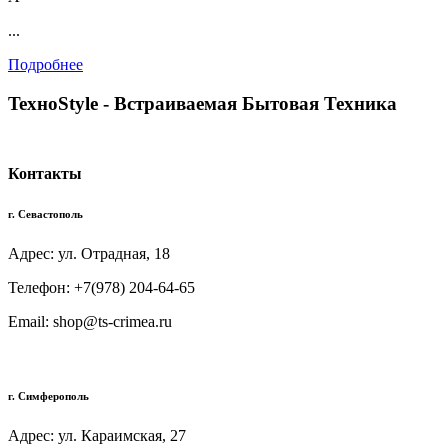
...
Подробнее
TexноStyle - Встраиваемая Бытовая Техника
Контакты
г. Севастополь
Адрес: ул. Отрадная, 18
Телефон: +7(978) 204-64-65
Email: shop@ts-crimea.ru
г. Симферополь
Адрес: ул. Караимская, 27