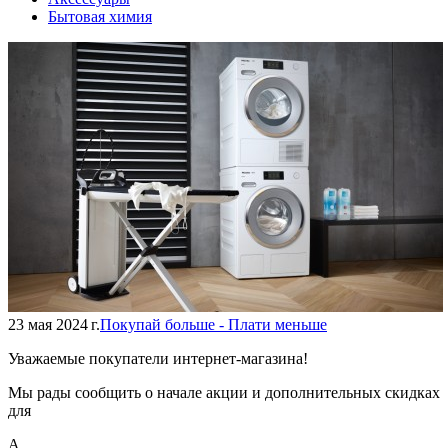
Бытовая химия
23 мая 2024 г.
Покупай больше - Плати меньше
Уважаемые покупатели интернет-магазина!
Мы рады сообщить о начале акции и дополнительных скидках
для
А