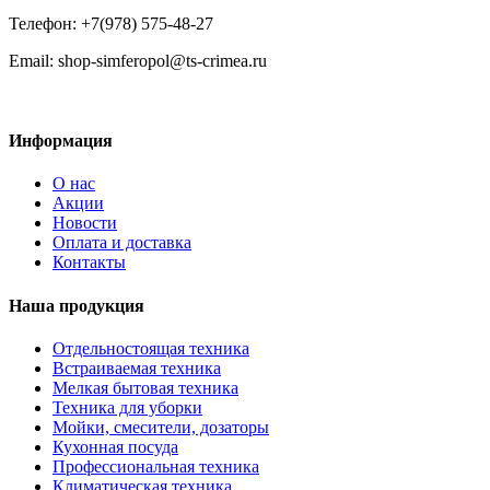
Телефон: +7(978) 575-48-27
Email: shop-simferopol@ts-crimea.ru
Информация
О нас
Акции
Новости
Оплата и доставка
Контакты
Наша продукция
Отдельностоящая техника
Встраиваемая техника
Мелкая бытовая техника
Техника для уборки
Мойки, смесители, дозаторы
Кухонная посуда
Профессиональная техника
Климатическая техника