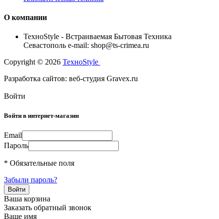
О компании
TexноStyle - Встраиваемая Бытовая Техника
Севастополь e-mail: shop@ts-crimea.ru
Copyright © 2026
TexноStyle
Разработка сайтов: веб-студия Gravex.ru
Войти
Войти в интернет-магазин
Email
Пароль
* Обязательные поля
Забыли пароль?
Ваша корзина
Заказать обратный звонок
Ваше имя