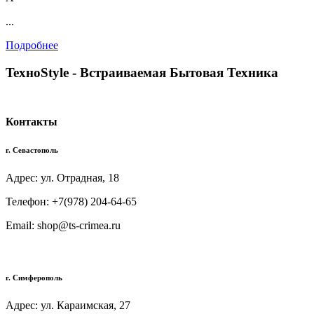
...
Подробнее
TexноStyle - Встраиваемая Бытовая Техника
Контакты
г. Севастополь
Адрес: ул. Отрадная, 18
Телефон: +7(978) 204-64-65
Email: shop@ts-crimea.ru
г. Симферополь
Адрес: ул. Караимская, 27