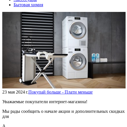
Бытовая химия
23 мая 2024 г.
Покупай больше - Плати меньше
Уважаемые покупатели интернет-магазина!
Мы рады сообщить о начале акции и дополнительных скидках
для
А