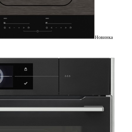
Новинка