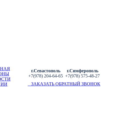
ВНАЯ
г.Севастополь
г.Симферополь
ОНЫ
+7(978) 204-64-65
+7(978) 575-48-27
ОСТИ
ЗАКАЗАТЬ ОБРАТНЫЙ ЗВОНОК
ЦИИ