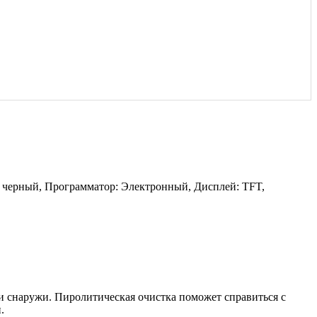
: черный, Программатор: Электронный, Дисплей: TFT,
 снаружи. Пиролитическая очистка поможет справиться с
.