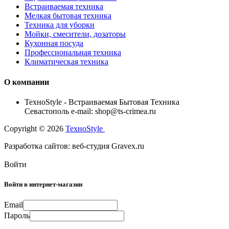
Встраиваемая техника
Мелкая бытовая техника
Техника для уборки
Мойки, смесители, дозаторы
Кухонная посуда
Профессиональная техника
Климатическая техника
О компании
TexноStyle - Встраиваемая Бытовая Техника
Севастополь e-mail: shop@ts-crimea.ru
Copyright © 2026
TexноStyle
Разработка сайтов: веб-студия Gravex.ru
Войти
Войти в интернет-магазин
Email
Пароль