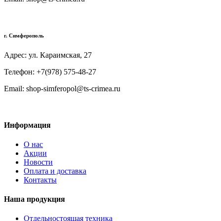
г. Симферополь
Адрес: ул. Караимская, 27
Телефон: +7(978) 575-48-27
Email: shop-simferopol@ts-crimea.ru
Информация
О нас
Акции
Новости
Оплата и доставка
Контакты
Наша продукция
Отдельностоящая техника