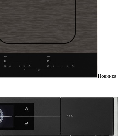
Новинка