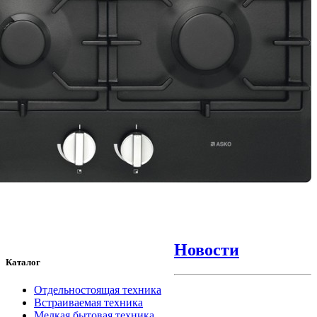
Новости
Каталог
Отдельностоящая техника
Встраиваемая техника
Мелкая бытовая техника