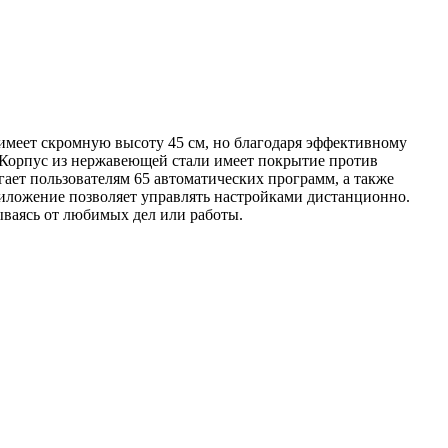
меет скромную высоту 45 см, но благодаря эффективному
 Корпус из нержавеющей стали имеет покрытие против
гает пользователям 65 автоматических программ, а также
риложение позволяет управлять настройками дистанционно.
ываясь от любимых дел или работы.