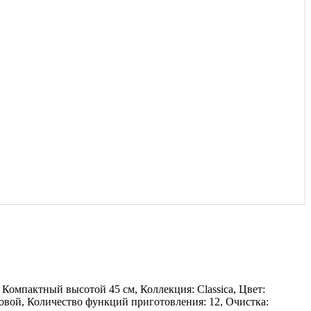
Компактный высотой 45 см, Коллекция: Classica, Цвет:
вой, Количество функций приготовления: 12, Очистка: