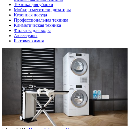
Техника для уборки
Мойки, смесители, дозаторы
Кухонная посуда
Профессиональная техника
Климатическая техника
Фильтры для воды
Аксессуары
Бытовая химия