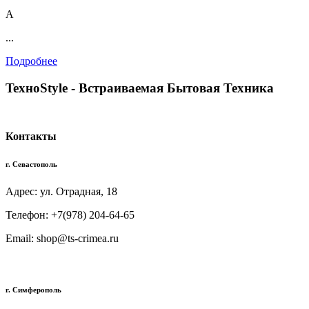
А
...
Подробнее
TexноStyle - Встраиваемая Бытовая Техника
Контакты
г. Севастополь
Адрес: ул. Отрадная, 18
Телефон: +7(978) 204-64-65
Email: shop@ts-crimea.ru
г. Симферополь