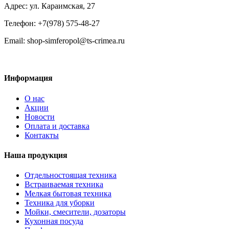
Адрес: ул. Караимская, 27
Телефон: +7(978) 575-48-27
Email: shop-simferopol@ts-crimea.ru
Информация
О нас
Акции
Новости
Оплата и доставка
Контакты
Наша продукция
Отдельностоящая техника
Встраиваемая техника
Мелкая бытовая техника
Техника для уборки
Мойки, смесители, дозаторы
Кухонная посуда