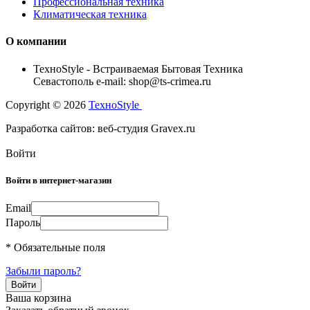
Профессиональная техника
Климатическая техника
О компании
TexноStyle - Встраиваемая Бытовая Техника
Севастополь e-mail: shop@ts-crimea.ru
Copyright © 2026
TexноStyle
Разработка сайтов: веб-студия Gravex.ru
Войти
Войти в интернет-магазин
Email
Пароль
* Обязательные поля
Забыли пароль?
Ваша корзина