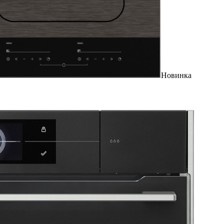
Новинка