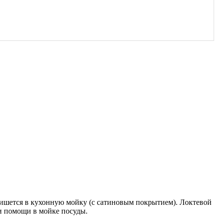
пишется в кухонную мойку (с сатиновым покрытием). Локтевой
 и помощи в мойке посуды.