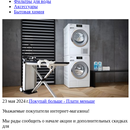
Фильтры для воды
Аксессуары
Бытовая химия
23 мая 2024 г.
Покупай больше - Плати меньше
Уважаемые покупатели интернет-магазина!
Мы рады сообщить о начале акции и дополнительных скидках
для