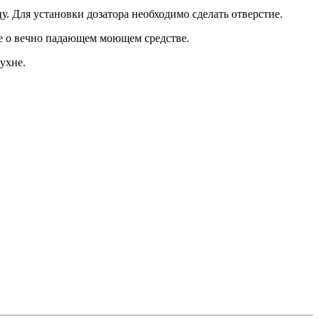
. Для установки дозатора необходимо сделать отверстие.
те о вечно падающем моющем средстве.
ухне.