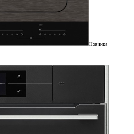
Новинка