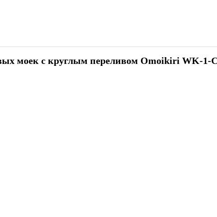
вых моек с круглым переливом Omoikiri WK-1-