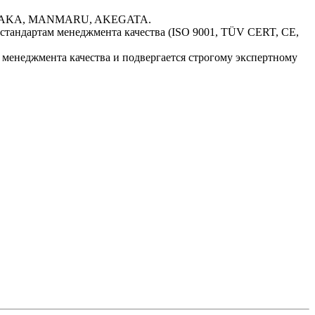
YONAKA, MANMARU, AKEGATA.
стандартам менеджмента качества (ISO 9001, TÜV CERT, CE,
менеджмента качества и подвергается строгому экспертному