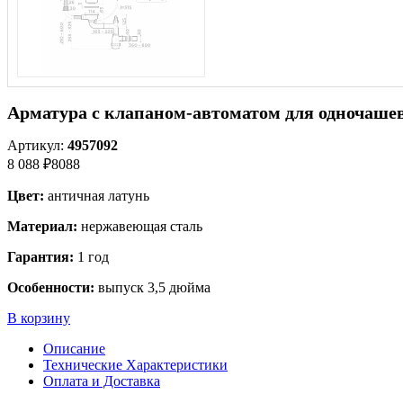
Арматура с клапаном-автоматом для одночаше
Артикул:
4957092
8 088 ₽
8088
Цвет:
античная латунь
Материал:
нержавеющая сталь
Гарантия:
1 год
Особенности:
выпуск 3,5 дюйма
В корзину
Описание
Технические Характеристики
Оплата и Доставка