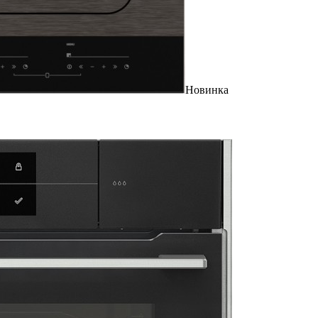
Новинка