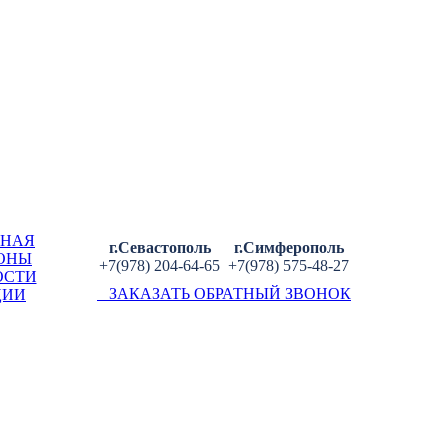
ВНАЯ
г.Севастополь
г.Симферополь
ОНЫ
+7(978) 204-64-65
+7(978) 575-48-27
ОСТИ
ЗАКАЗАТЬ ОБРАТНЫЙ ЗВОНОК
ЦИИ