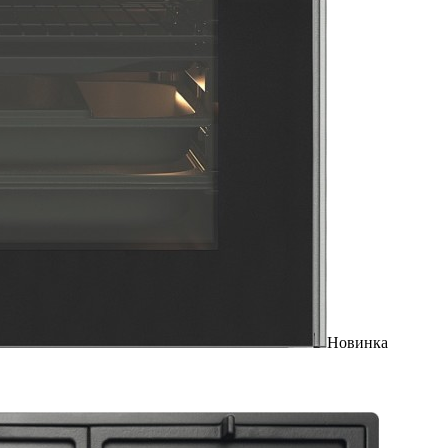
Новинка